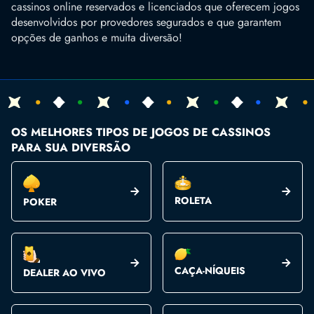
cassinos online reservados e licenciados que oferecem jogos
desenvolvidos por provedores segurados e que garantem
opções de ganhos e muita diversão!
OS MELHORES TIPOS DE JOGOS DE CASSINOS
PARA SUA DIVERSÃO
ROLETA
POKER
CAÇA-NÍQUEIS
DEALER AO VIVO