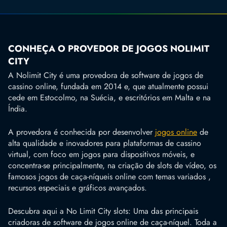
CONHEÇA O PROVEDOR DE JOGOS NOLIMIT
CITY
A Nolimit City é uma provedora de software de jogos de
cassino online, fundada em 2014 e, que atualmente possui
cede em Estocolmo, na Suécia, e escritórios em Malta e na
Índia.
A provedora é conhecida por desenvolver
jogos online
de
alta qualidade e inovadores para plataformas de cassino
virtual, com foco em jogos para dispositivos móveis, e
concentra-se principalmente, na criação de slots de vídeo, os
famosos jogos de caça-níqueis online com temas variados ,
recursos especiais e gráficos avançados.
Descubra aqui a No Limit City slots: Uma das principais
criadoras de software de jogos online de caça-níquel. Toda a