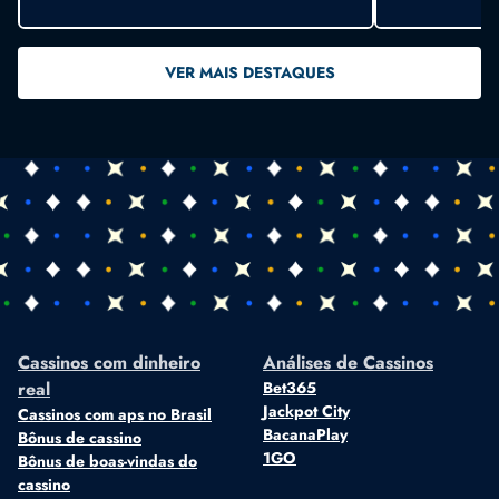
VER MAIS DESTAQUES
Cassinos com dinheiro
Análises de Cassinos
real
Bet365
Jackpot City
Cassinos com aps no Brasil
BacanaPlay
Bônus de cassino
1GO
Bônus de boas-vindas do
cassino