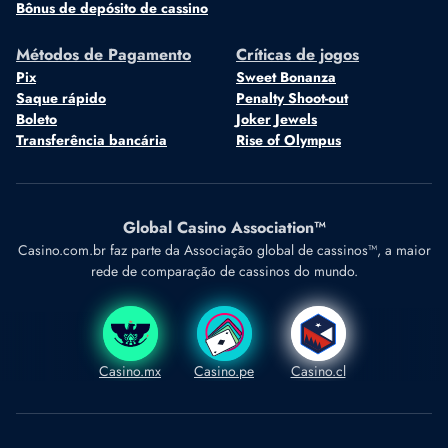
Bônus de depósito de cassino
Métodos de Pagamento
Críticas de jogos
Pix
Sweet Bonanza
Saque rápido
Penalty Shoot-out
Boleto
Joker Jewels
Transferência bancária
Rise of Olympus
Global Casino Association™
Casino.com.br faz parte da Associação global de cassinos™, a maior
rede de comparação de cassinos do mundo.
Casino.mx
Casino.pe
Casino.cl