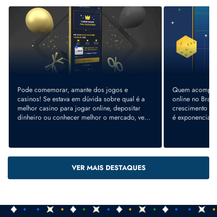
Pode comemorar, amante dos jogos e
Quem acompanh
casinos! Se estava em dúvida sobre qual é a
online no Brasi
melhor casino para jogar online, depositar
crescimento de
dinheiro ou conhecer melhor o mercado, vem
é exponencial
para o casino.com.br. Fonte de informações
online para bra
completa sobre o mundo dos cassinos.
jogadores nos 
VER MAIS DESTAQUES