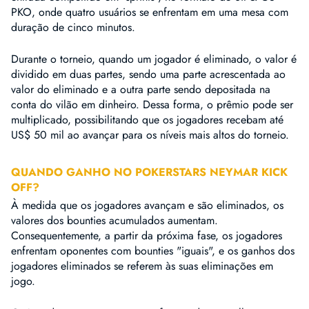
PKO, onde quatro usuários se enfrentam em uma mesa com
duração de cinco minutos.
Durante o torneio, quando um jogador é eliminado, o valor é
dividido em duas partes, sendo uma parte acrescentada ao
valor do eliminado e a outra parte sendo depositada na
conta do vilão em dinheiro. Dessa forma, o prêmio pode ser
multiplicado, possibilitando que os jogadores recebam até
US$ 50 mil ao avançar para os níveis mais altos do torneio.
QUANDO GANHO NO POKERSTARS NEYMAR KICK
OFF?
À medida que os jogadores avançam e são eliminados, os
valores dos bounties acumulados aumentam.
Consequentemente, a partir da próxima fase, os jogadores
enfrentam oponentes com bounties "iguais", e os ganhos dos
jogadores eliminados se referem às suas eliminações em
jogo.