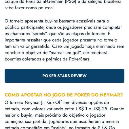
craque do Paris Saint-Germain (PSG) e da seleção brasileira
sabe fazer como poucos!
O torneio apresenta buy-ins bastante acessíveis para o
público participante, onde os jogadores precisam completar
os chamados "sprints", que são as etapas do torneio. É
importante ressaltar que cada jogador presente no torneio
tem um valor garantido. Caso um jogador seja eliminado sem
concluir o objetivo de "marcar um gol", ele receberá
bounties coletados e prêmios da PokerStars.
POKER STARS REVIEW
COMO APOSTAR NO JOGO DE POKER DO NEYMAR?
O torneio Neymar Jr. Kick-Off tem diversas opções de
entrada, com valores variando entre US$ 1 e US$ 25. Quanto
maior o buy-in, mais próximo do objetivo o jogador
começará sua partida. Jogadores que escolherem a mesma
entrada competirão em "sprints", no formato de Sit & Go