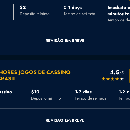
$2
0-1 days
Imediato o
minutos fo
Depósito mínimo
Tempo de retirada
Tempo de de
REVISÃO EM BREVE
4.5
HORES JOGOS DE CASSINO
/5
BRASIL
ssino
$10
1-2 dias
1-2 d
Depósito mínimo
Tempo de retirada
Tempo
REVISÃO EM BREVE