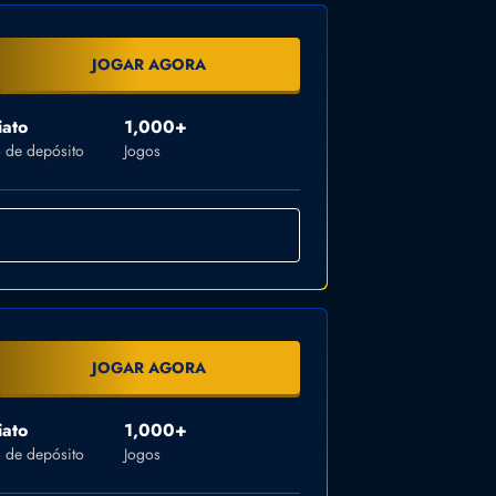
JOGAR AGORA
iato
1,000+
 de depósito
Jogos
JOGAR AGORA
iato
1,000+
 de depósito
Jogos