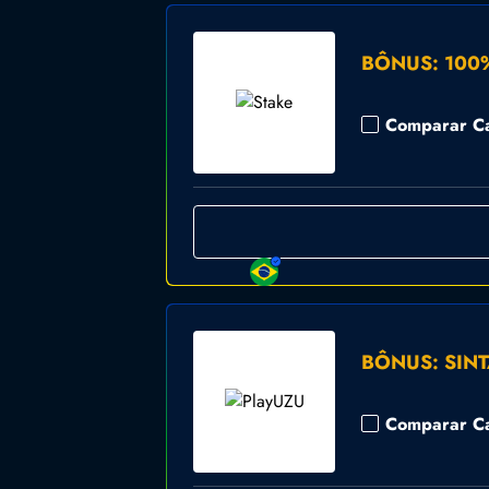
BÔNUS: 100
Comparar Ca
BÔNUS: SIN
Comparar Ca