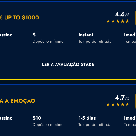
4.6
/5
% UP TO $1000
ssino
$
Instant
Imed
Depósito mínimo
Tempo de retirada
Tempo
LER A AVALIAÇÃO STAKE
4.7
/5
TA A EMOÇAO
ssino
$10
1-5 dias
Imed
Depósito mínimo
Tempo de retirada
Tempo