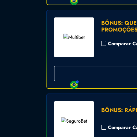
BÔNUS: QUE
PROMOÇÕES 
Comparar Ca
BÔNUS: RÁP
Comparar Ca