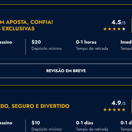
4.5
M APOSTA, CONFIA!
/5
EXCLUSIVAS
ssino
$20
0-1 horas
Imed
Depósito mínimo
Tempo de retirada
Tempo
REVISÃO EM BREVE
4.9
/5
IDO, SEGURO E DIVERTIDO
ssino
$10
0-1 días
0-1 d
Depósito mínimo
Tempo de retirada
Tempo