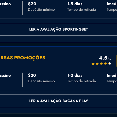
ssino
$20
1-5 dias
Imed
Depósito mínimo
Tempo de retirada
Tempo
LER A AVALIAÇÃO SPORTINGBET
4.5
ERSAS PROMOÇÕES
/5
ssino
$30
1-3 dias
Imed
Depósito mínimo
Tempo de retirada
Tempo
LER A AVALIAÇÃO BACANA PLAY