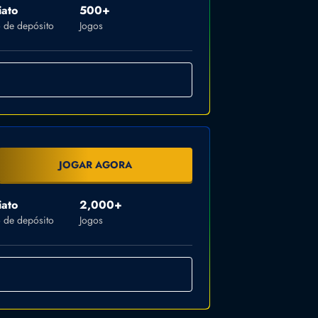
iato
500+
 de depósito
Jogos
JOGAR AGORA
iato
2,000+
 de depósito
Jogos