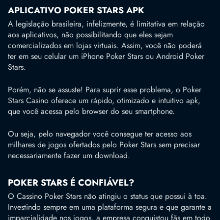
APLICATIVO POKER STARS APK
A legislação brasileira, infelizmente, é limitativa em relação
aos aplicativos, não possibilitando que eles sejam
comercializados em lojas virtuais. Assim, você não poderá
ter em seu celular um iPhone Poker Stars ou Android Poker
Stars.
Porém, não se assuste! Para suprir esse problema, o Poker
Stars Casino oferece um rápido, otimizado e intuitivo apk,
que você acessa pelo browser do seu smartphone.
Ou seja, pelo navegador você consegue ter acesso aos
milhares de jogos ofertados pelo Poker Stars sem precisar
necessariamente fazer um download.
POKER STARS É CONFIÁVEL?
O Cassino Poker Stars não atingiu o status que possui à toa.
Investindo sempre em uma plataforma segura e que garante a
imparcialidade nos jogos, a empresa conquistou fãs em todo