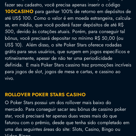
fazer seu cadastro, você precisa apenas inserir o código
100CASINO
para ganhar 100% de retorno em depósitos de
até US$ 100. Como o valor é em moeda estrangeira, calcula-
se, em média, que você poderá fazer depósitos de até R$
500, devido às cotações atuais. Porém, para conseguir tal
bônus, você precisará depositar no mínimo R$ 50,00 (ou
US$ 10). Além disso, o site Poker Stars oferece rodadas
grátis para seus usuários, que surgem em jogos específicos e
rotineiramente, apesar de não ter uma periodicidade
definida. E mais Poker Stars cassino traz promoções incríveis
para jogos de slot, jogos de mesa e cartas, e cassino ao
vivo.
ROLLOVER POKER STARS CASINO
O Poker Stars possui um dos rollover mais baixo do
mercado. Para conseguir sacar seu bônus de cassino poker
star, você precisará ter apenas duas vezes mais do que
faturou com o prêmio, desde que tenha sido completado em
uma das seguintes áreas do site: Slots, Casino, Bingo ou
Video Bingo.