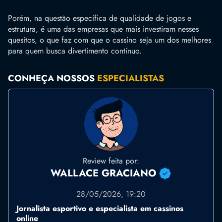
Porém, na questão específica de qualidade de jogos e
estrutura, é uma das empresas que mais investiram nesses
quesitos, o que faz com que o cassino seja um dos melhores
para quem busca divertimento contínuo.
CONHEÇA NOSSOS
ESPECIALISTAS
Review feita por:
WALLACE GRACIANO
28/05/2026, 19:20
Jornalista esportivo e especialista em cassinos
online