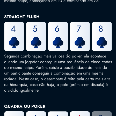
mesmo naipe, começando em 10 e terminando em Às.
STRAIGHT FLUSH
Segunda combinação mais valiosa do poker, ela acontece
quando um jogador consegue uma sequência de cinco cartas
do mesmo naipe. Porém, existe a possibilidade de mais de
um participante conseguir a combinação em uma mesma
rodada. Neste caso, o desempate é feito pela carta mais alta
da hierarquia, caso não haja, o pote (prêmio em disputa) é
dividido igualmente.
QUADRA OU POKER