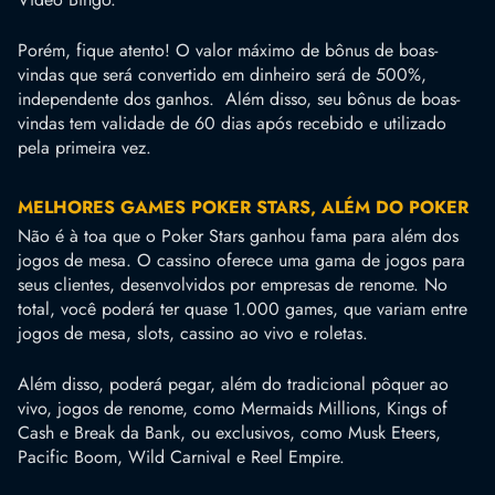
Porém, fique atento! O valor máximo de bônus de boas-
vindas que será convertido em dinheiro será de 500%,
independente dos ganhos. Além disso, seu bônus de boas-
vindas tem validade de 60 dias após recebido e utilizado
pela primeira vez.
MELHORES GAMES POKER STARS, ALÉM DO POKER
Não é à toa que o Poker Stars ganhou fama para além dos
jogos de mesa. O cassino oferece uma gama de jogos para
seus clientes, desenvolvidos por empresas de renome. No
total, você poderá ter quase 1.000 games, que variam entre
jogos de mesa, slots, cassino ao vivo e roletas.
Além disso, poderá pegar, além do tradicional pôquer ao
vivo, jogos de renome, como Mermaids Millions, Kings of
Cash e Break da Bank, ou exclusivos, como Musk Eteers,
Pacific Boom, Wild Carnival e Reel Empire.