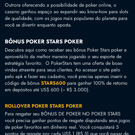
Outrora oferecendo a possibilidade de poker online, o
cassino ganhou espaço ao expandir seu know-how para slots
de qualidade, com os jogos mais populares do planeta para
você se divertir enquanto aposta.
BÔNUS POKER STARS POKER
Descubra aqui como receber seu bônus Poker Stars poker e
aproveitá-lo da melhor maneira jogando o seu esporte de
estratégia favorito: O PokerStars tem uma oferta de boas-
vindas atraente para seus clientes. Ao acessar o site pelo
pelo apk e fazer seu cadastro, você precisa apenas inserir o
código de bônus
STARS600
para ganhar 100% de retorno
em depósitos até US$ 600 (~ R$ 3.000).
ROLLOVER POKER STARS POKER
Para resgatar seu BÔNUS DE POKER NO POKER STARS
você precisa ganhar pontos de resgate disputando seus jogos
de poker favoritos em dinheiro real. Você conquistará 5
pontos de resgate por cada US$ 1 (R$ 5) que você pagar de