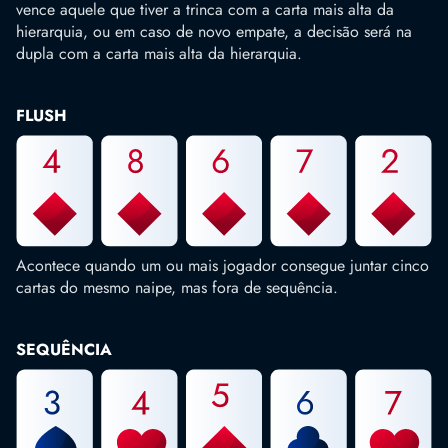
vence aquele que tiver a trinca com a carta mais alta da
hierarquia, ou em caso de novo empate, a decisão será na
dupla com a carta mais alta da hierarquia.
FLUSH
Acontece quando um ou mais jogador consegue juntar cinco
cartas do mesmo naipe, mas fora de sequência.
SEQUÊNCIA