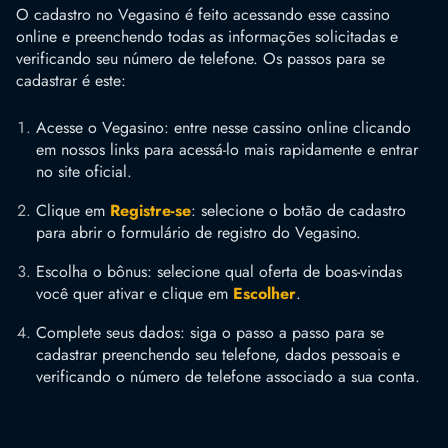
O cadastro no Vegasino é feito acessando esse cassino
online e preenchendo todas as informações solicitadas e
verificando seu número de telefone. Os passos para se
cadastrar é este:
Acesse o Vegasino: entre nesse cassino online clicando
em nossos links para acessá-lo mais rapidamente e entrar
no site oficial.
Clique em
Registre-se
: selecione o botão de cadastro
para abrir o formulário de registro do Vegasino.
Escolha o bônus: selecione qual oferta de boas-vindas
você quer ativar e clique em
Escolher
.
Complete seus dados: siga o passo a passo para se
cadastrar preenchendo seu telefone, dados pessoais e
verificando o número de telefone associado a sua conta.