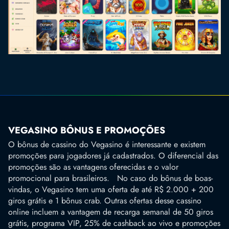
VEGASINO BÔNUS E PROMOÇÕES
O bônus de cassino do Vegasino é interessante e existem
promoções para jogadores já cadastrados. O diferencial das
promoções são as vantagens oferecidas e o valor
promocional para brasileiros. No caso do bônus de boas-
vindas, o Vegasino tem uma oferta de até R$ 2.000 + 200
giros grátis e 1 bônus crab. Outras ofertas desse cassino
online incluem a vantagem de recarga semanal de 50 giros
grátis, programa VIP, 25% de cashback ao vivo e promoções