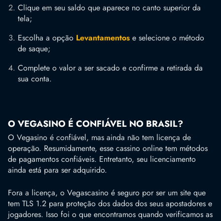
Clique em seu saldo que aparece no canto superior da
tela;
Escolha a opção
Levantamentos
e selecione o método
de saque;
Complete o valor a ser sacado e confirme a retirada da
sua conta.
O VEGASINO É CONFIÁVEL NO BRASIL?
O Vegasino é confiável, mas ainda não tem licença de
operação. Resumidamente, esse cassino online tem métodos
de pagamentos confiáveis. Entretanto, seu licenciamento
ainda está para ser adquirido.
Fora a licença, o Vegascasino é seguro por ser um site que
tem TLS 1.2 para proteção dos dados dos seus apostadores e
jogadores. Isso foi o que encontramos quando verificamos as