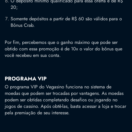
O depósito mínimo qualificado para essa oferta é de R$
20;
Somente depósitos a partir de R$ 60 são válidos para o
Bônus Crab.
Por fim, percebemos que o ganho máximo que pode ser
obtido com essa promoção é de 10x o valor do bônus que
você recebeu em sua conta.
PROGRAMA VIP
O programa VIP do Vegasino funciona no sistema de
moedas que podem ser trocadas por vantagens. As moedas
podem ser obtidas completando desafios ou jogando no
jogos de cassino. Após obtê-las, basta acessar a loja e trocar
pela premiação de seu interesse.