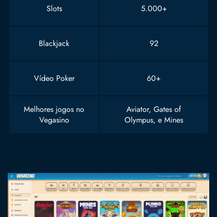
Slots
5.000+
Blackjack
92
Vídeo Poker
60+
Melhores jogos no
Aviator, Gates of
Vegasino
Olympus, e Mines