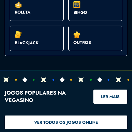
ROLETA
BINGO
OUTROS
BLACKJACK
JOGOS POPULARES NA
LER MAIS
VEGASINO
VER TODOS OS JOGOS ONLINE