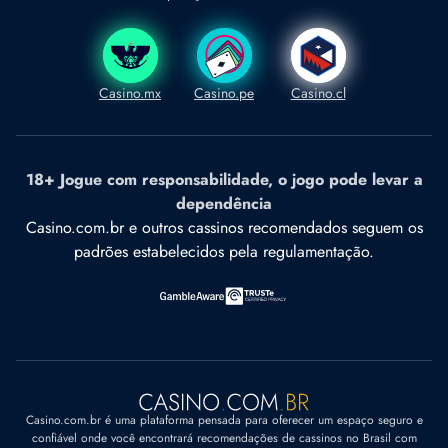
Casino.mx
Casino.pe
Casino.cl
18+ Jogue com responsabilidade, o jogo pode levar a
dependência
Casino.com.br e outros cassinos recomendados seguem os
padrões estabelecidos pela regulamentação.
Casino.com.br é uma plataforma pensada para oferecer um espaço seguro e
confiável onde você encontrará recomendações de cassinos no Brasil com