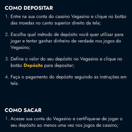
COMO DEPOSITAR
Entre na sua conta do cassino Vegasino e clique no botão
das moedas no canto superior direito da tela;
Escolha qual método de depósito você quer utilizar para
jogar e tentar ganhar dinheiro de verdade nos jogos do
Vegasino;
Defina o valor do seu depósito no Vegasino e clique no
botão
Depósito
para depositar;
Faça o pagamento do depósito seguindo as instruções em
tela.
COMO SACAR
Acesse sua conta do Vegasino e certifique-se de jogar o
seu depósito ao menos uma vez nos jogos de cassino;