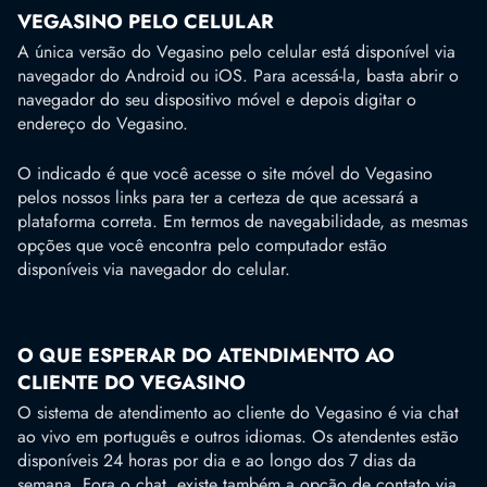
VEGASINO PELO CELULAR
A única versão do Vegasino pelo celular está disponível via
navegador do Android ou iOS. Para acessá-la, basta abrir o
navegador do seu dispositivo móvel e depois digitar o
endereço do Vegasino.
O indicado é que você acesse o site móvel do Vegasino
pelos nossos links para ter a certeza de que acessará a
plataforma correta. Em termos de navegabilidade, as mesmas
opções que você encontra pelo computador estão
disponíveis via navegador do celular.
O QUE ESPERAR DO ATENDIMENTO AO
CLIENTE DO VEGASINO
O sistema de atendimento ao cliente do Vegasino é via chat
ao vivo em português e outros idiomas. Os atendentes estão
disponíveis 24 horas por dia e ao longo dos 7 dias da
semana. Fora o chat, existe também a opção de contato via