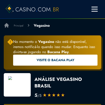
Vegasino
Principal
No momento o
Vegasino
não está disponível,
iremos notificá-lo quando isso mudar. Enquanto isso
divirta-se jogando no
Bacana Play
.
VISITE O BACANA PLAY
ANÁLISE VEGASINO
BRASIL
5
/5