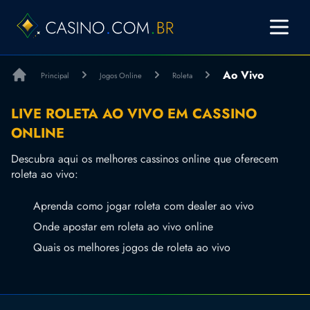
Ao Vivo
Principal
Jogos Online
Roleta
LIVE ROLETA AO VIVO EM CASSINO
ONLINE
Descubra aqui os melhores cassinos online que oferecem
roleta ao vivo:
Aprenda como jogar roleta com dealer ao vivo
Onde apostar em roleta ao vivo online
Quais os melhores jogos de roleta ao vivo