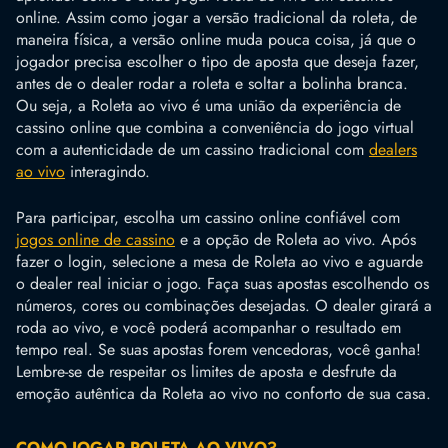
online. Assim como jogar a versão tradicional da roleta, de
maneira física, a versão online muda pouca coisa, já que o
jogador precisa escolher o tipo de aposta que deseja fazer,
antes de o dealer rodar a roleta e soltar a bolinha branca.
Ou seja, a Roleta ao vivo é uma união da experiência de
cassino online que combina a conveniência do jogo virtual
com a autenticidade de um cassino tradicional com
dealers
ao vivo
interagindo.
Para participar, escolha um cassino online confiável com
jogos online de cassino
e a opção de Roleta ao vivo. Após
fazer o login, selecione a mesa de Roleta ao vivo e aguarde
o dealer real iniciar o jogo. Faça suas apostas escolhendo os
números, cores ou combinações desejadas. O dealer girará a
roda ao vivo, e você poderá acompanhar o resultado em
tempo real. Se suas apostas forem vencedoras, você ganha!
Lembre-se de respeitar os limites de aposta e desfrute da
emoção autêntica da Roleta ao vivo no conforto de sua casa.
COMO JOGAR ROLETA AO VIVO?