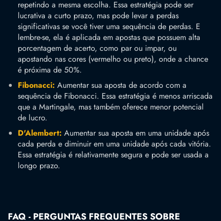
repetindo a mesma escolha. Essa estratégia pode ser
lucrativa a curto prazo, mas pode levar a perdas
significativas se você tiver uma sequência de perdas. E
lembre-se, ela é aplicada em apostas que possuem alta
porcentagem de acerto, como par ou impar, ou
apostando nas cores (vermelho ou preto), onde a chance
é próxima de 50%.
Fibonacci:
Aumentar sua aposta de acordo com a
sequência de Fibonacci. Essa estratégia é menos arriscada
que a Martingale, mas também oferece menor potencial
de lucro.
D'Alembert:
Aumentar sua aposta em uma unidade após
cada perda e diminuir em uma unidade após cada vitória.
Essa estratégia é relativamente segura e pode ser usada a
longo prazo.
FAQ - PERGUNTAS FREQUENTES SOBRE