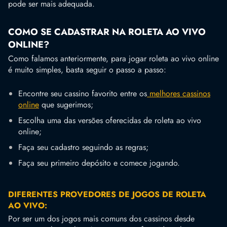
pode ser mais adequada.
COMO SE CADASTRAR NA ROLETA AO VIVO
ONLINE?
Como falamos anteriormente, para jogar roleta ao vivo online
é muito simples, basta seguir o passo a passo:
Encontre seu cassino favorito entre os
melhores cassinos
online
que sugerimos;
Escolha uma das versões oferecidas de roleta ao vivo
online;
Faça seu cadastro seguindo as regras;
Faça seu primeiro depósito e comece jogando.
DIFERENTES PROVEDORES DE JOGOS DE ROLETA
AO VIVO:
Por ser um dos jogos mais comuns dos cassinos desde